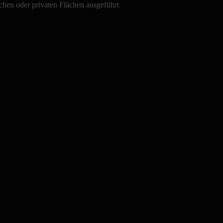
ichen oder privaten Flächen ausgeführt