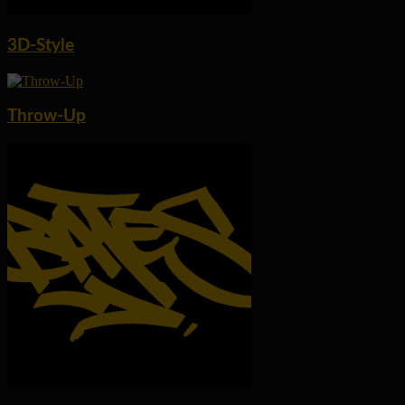
3D-Style
Throw-Up