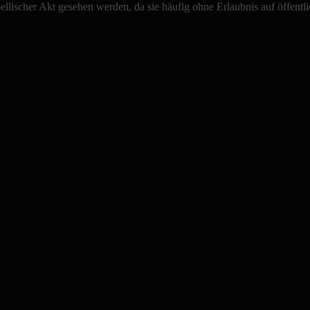
bellischer Akt gesehen werden, da sie häufig ohne Erlaubnis auf öffentl