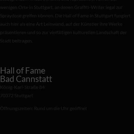
wenigen Orte in Stuttgart, an denen Graffiti-Writer legal zur
Spraydose greifen können. Die Hall of Fame in Stuttgart fungiert
auch hier als eine Art Leinwand, auf der Künstler ihre Werke
präsentieren und so zur vielfältigen kulturellen Landschaft der
Stadt beitragen.
Hall of Fame
Bad Cannstatt
König-Karl-Straße 84
70372 Stuttgart
Öffnungszeiten: Rund um die Uhr geöffnet